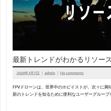
最新トレンドがわかるリソー
2020年3月7日
admin
No comments
FPVドローンは、世界中のホビイストが、次々に
新のトレンドを知るために便利なユーザーグループ