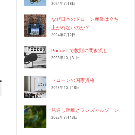
2024年7月8日
なぜ日本のドローン産業は立ち
上がれないのか？
2024年7月2日
Podcast で教則の聞き流し
2023年10月31日
ドローンの国家資格
2023年10月18日
最
見通し距離とフレズネルゾーン
2023年3月13日