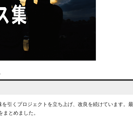
ス
興味を引くプロジェクトを立ち上げ、改良を続けています。
をまとめました。