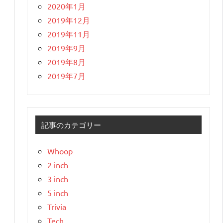
2020年1月
2019年12月
2019年11月
2019年9月
2019年8月
2019年7月
記事のカテゴリー
Whoop
2 inch
3 inch
5 inch
Trivia
Tech