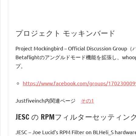
プロジェクト モッキンバード
Project Mockingbird – Official Discussion
Betaflightのアングルドモード機能を拡張し、
プ。
https://www.facebook.com/groups/17023000
Justfiveinch内関連ページ
その1
JESC の RPMフィルターセッティン
JESC – Joe Lucid’s RPM Filter on BLHeli_