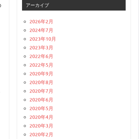
の
アーカイブ
2026年2月
2024年7月
2023年10月
2023年3月
2022年6月
2022年5月
2020年9月
2020年8月
し
2020年7月
2020年6月
2020年5月
2020年4月
2020年3月
2020年2月