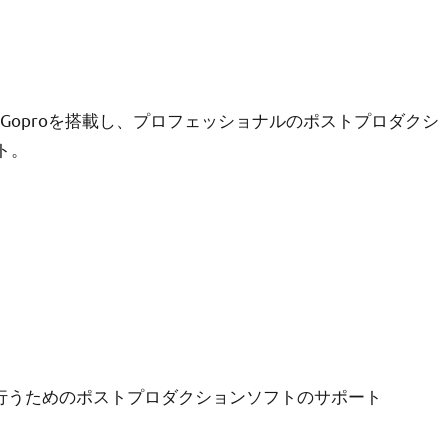
能のGoproを搭載し、プロフェッショナルのポストプロダクシ
ト。
を行うためのポストプロダクションソフトのサポート