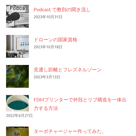
Podcast で教則の聞き流し
2023年10月31日
ドローンの国家資格
2023年10月18日
見通し距離とフレズネルゾーン
2023年3月13日
FDMプリンターで外殻とリブ構造を一体出
力する方法
2022年6月27日
ターボチャージャー作ってみた。