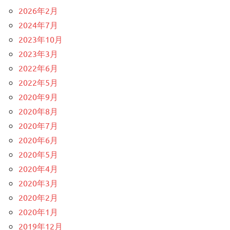
2026年2月
2024年7月
2023年10月
2023年3月
2022年6月
2022年5月
2020年9月
2020年8月
2020年7月
2020年6月
2020年5月
2020年4月
2020年3月
2020年2月
2020年1月
2019年12月