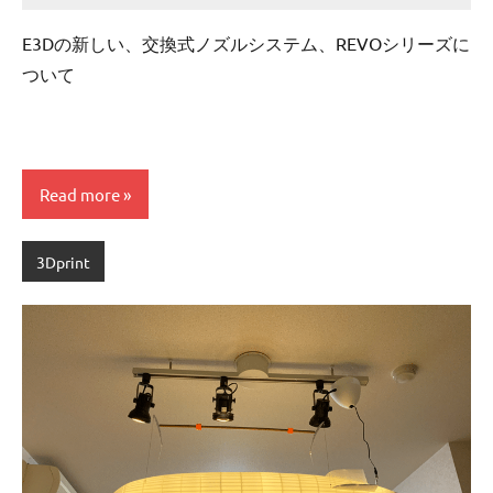
comments
E3Dの新しい、交換式ノズルシステム、REVOシリーズに
ついて
Read more
3Dprint