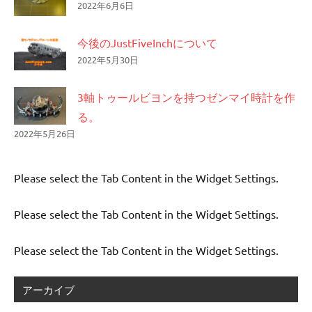
2022年6月6日
今後のJustFiveInchについて
2022年5月30日
3軸トゥールビヨンを持つゼンマイ時計を作
る。
2022年5月26日
Please select the Tab Content in the Widget Settings.
Please select the Tab Content in the Widget Settings.
Please select the Tab Content in the Widget Settings.
アーカイブ