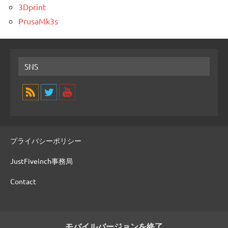
3Dprint
PrusaMk3s
SNS
プライバシーポリシー
JustFiveinch事務局
Contact
モバイルバージョンを終了