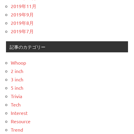
2019年11月
2019年9月
2019年8月
2019年7月
記事のカテゴリー
Whoop
2 inch
3 inch
5 inch
Trivia
Tech
Interest
Resource
Trend