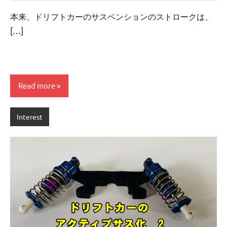
comments
本来、ドリフトカーのサスペンションのストロークは、
[…]
Read more
Interest