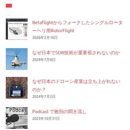
Betaflightからフォークしたシングルロータ
ーヘリ用RotorFlight
2026年2月10日
なぜ日本でSDR技術が重要視されないのか
2024年7月8日
なぜ日本のドローン産業は立ち上がれない
のか？
2024年7月2日
Podcast で教則の聞き流し
2023年10月31日