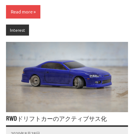
Read more
Interest
RWDドリフトカーのアクティブサス化
2020年8月28日