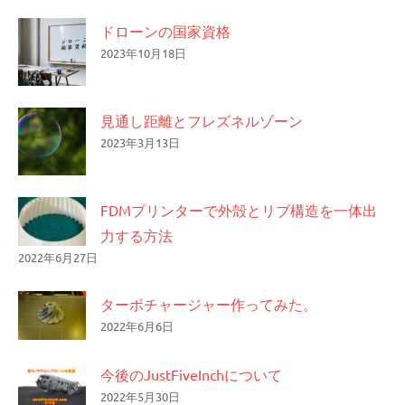
ドローンの国家資格
2023年10月18日
見通し距離とフレズネルゾーン
2023年3月13日
FDMプリンターで外殻とリブ構造を一体出
力する方法
2022年6月27日
ターボチャージャー作ってみた。
2022年6月6日
今後のJustFiveInchについて
2022年5月30日