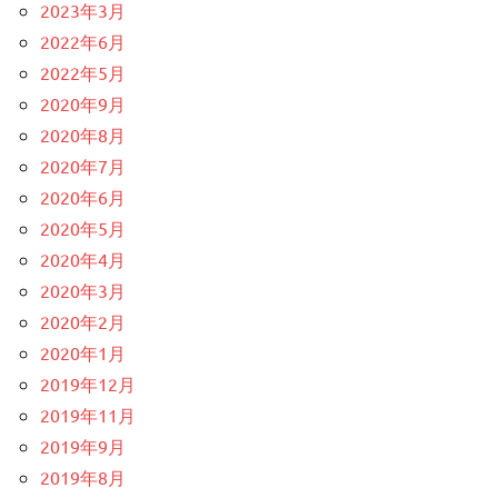
2023年3月
2022年6月
2022年5月
2020年9月
2020年8月
2020年7月
2020年6月
2020年5月
2020年4月
2020年3月
2020年2月
2020年1月
2019年12月
2019年11月
2019年9月
2019年8月