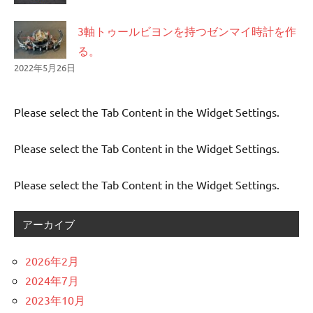
3軸トゥールビヨンを持つゼンマイ時計を作
る。
2022年5月26日
Please select the Tab Content in the Widget Settings.
Please select the Tab Content in the Widget Settings.
Please select the Tab Content in the Widget Settings.
アーカイブ
2026年2月
2024年7月
2023年10月