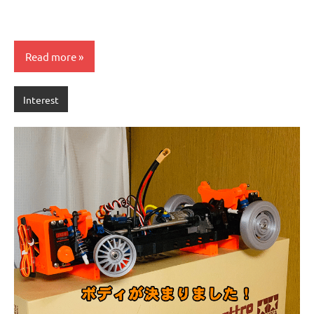
Read more
Interest