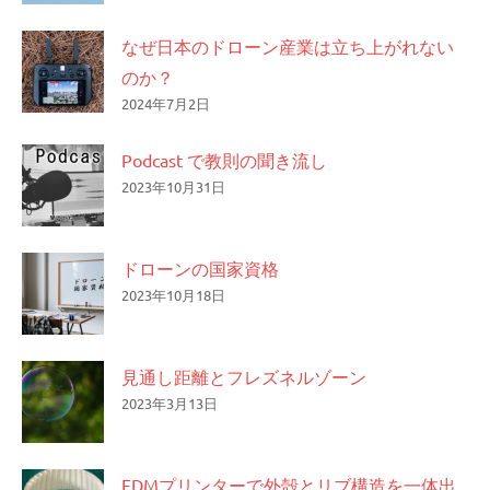
なぜ日本のドローン産業は立ち上がれない
のか？
2024年7月2日
Podcast で教則の聞き流し
2023年10月31日
ドローンの国家資格
2023年10月18日
見通し距離とフレズネルゾーン
2023年3月13日
FDMプリンターで外殻とリブ構造を一体出