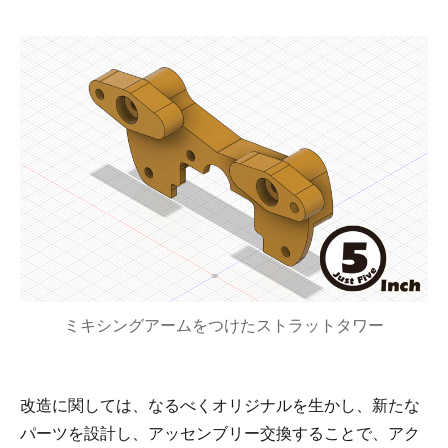
ミキシングアームをつけたストラットタワー
改造に関しては、なるべくオリジナルを生かし、新たな
パーツを設計し、アッセンブリー交換することで、アク