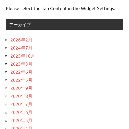
Please select the Tab Content in the Widget Settings.
アーカイブ
2026年2月
2024年7月
2023年10月
2023年3月
2022年6月
2022年5月
2020年9月
2020年8月
2020年7月
2020年6月
2020年5月
2020年4月