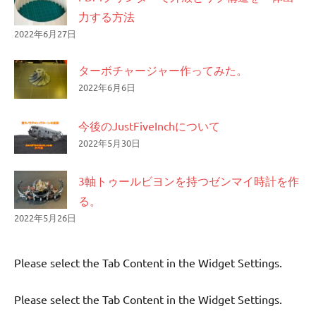
力する方法
2022年6月27日
ターボチャージャー作ってみた。
2022年6月6日
今後のJustFiveInchについて
2022年5月30日
3軸トゥールビヨンを持つゼンマイ時計を作
る。
2022年5月26日
Please select the Tab Content in the Widget Settings.
Please select the Tab Content in the Widget Settings.