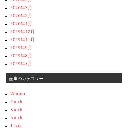
2020年3月
2020年2月
2020年1月
2019年12月
2019年11月
2019年9月
2019年8月
2019年7月
記事のカテゴリー
Whoop
2 inch
3 inch
5 inch
Trivia