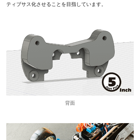
ティブサス化させることを目指しています。
背面