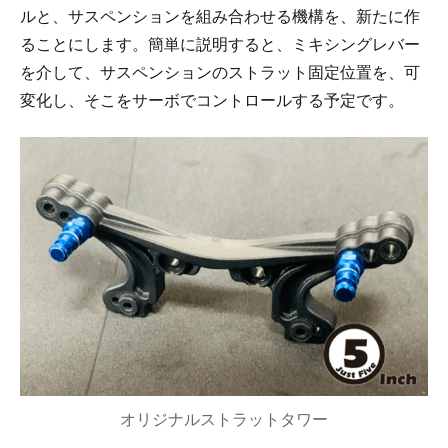
ルと、サスペンションを組み合わせる機構を、新たに作
ることにします。簡単に説明すると、ミキシングレバー
を介して、サスペンションのストラット固定位置を、可
変化し、そこをサーボでコントロールする予定です。
オリジナルストラットタワー