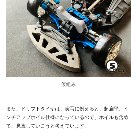
仮組み
また、ドリフトタイヤは、実写に例えると、超扁平、イ
ンチアップホイル仕様になっているので、ホイルも含め
て、見直していこうと考えています。