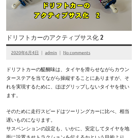
ドリフトカーのアクティブサス化 2
2020年6月4日
admin
No comments
ドリフトカーの醍醐味は、タイヤを滑らせながらカウン
ターステアを当てながら操縦することにありますが、そ
れを実現するために、ほぼグリップしないタイヤを使い
ます。
そのために走行スピードはツーリングカーに比べ、相当
遅いものになります。
サスペンションの設定も、いかに、安定してタイヤを地
面に設置させトラクションを伝えるかという目的より