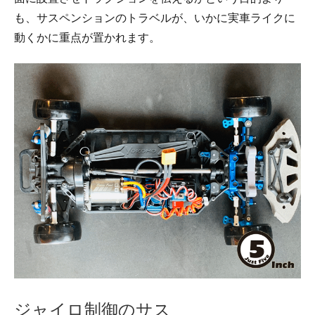
も、サスペンションのトラベルが、いかに実車ライクに
動くかに重点が置かれます。
ジャイロ制御のサス