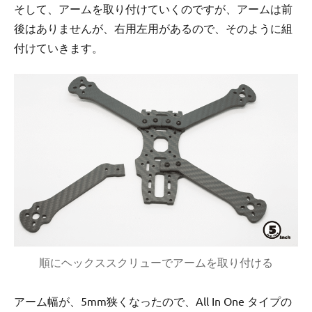
そして、アームを取り付けていくのですが、アームは前
後はありませんが、右用左用があるので、そのように組
付けていきます。
順にヘックススクリューでアームを取り付ける
アーム幅が、5mm狭くなったので、All In One タイプの