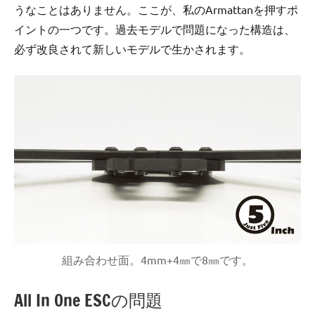
うなことはありません。ここが、私のArmattanを押すポ
イントの一つです。過去モデルで問題になった構造は、
必ず改良されて新しいモデルで生かされます。
組み合わせ面。4mm+4㎜で8㎜です。
All In One ESCの問題