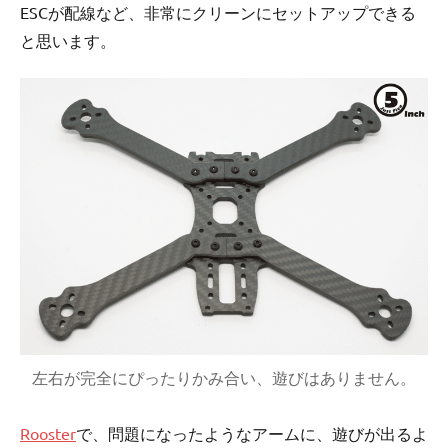
ESCが配線など、非常にクリーンにセットアップできる
と思います。
左右が完全にぴったりかみ合い、遊びはありません。
Rooster
で、問題になったようなアームに、遊びが出るよ