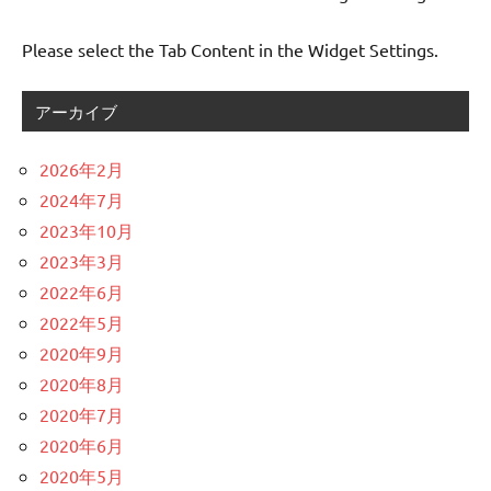
Please select the Tab Content in the Widget Settings.
アーカイブ
2026年2月
2024年7月
2023年10月
2023年3月
2022年6月
2022年5月
2020年9月
2020年8月
2020年7月
2020年6月
2020年5月