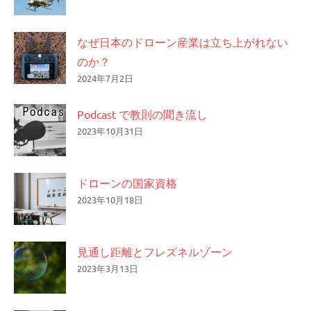
なぜ日本のドローン産業は立ち上がれない
のか？
2024年7月2日
Podcast で教則の聞き流し
2023年10月31日
ドローンの国家資格
2023年10月18日
見通し距離とフレズネルゾーン
2023年3月13日