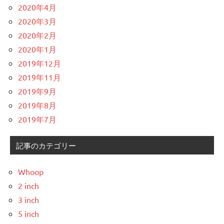
2020年4月
2020年3月
2020年2月
2020年1月
2019年12月
2019年11月
2019年9月
2019年8月
2019年7月
記事のカテゴリー
Whoop
2 inch
3 inch
5 inch