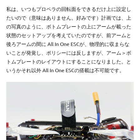
私は、いつもプロペラの回転面をできるだけ上に設定し
たいので（意味はありません。好みです）計画では、上
の写真のように、ボトムプレートの上にアームが載った
状態のセットアップを考えていたのですが、前アームと
後ろアームの間に All In One ESCが、物理的に収まらな
いことが発覚し、ポリシーには反しますが、アーム＞ボ
トムプレートのレイアウトにすることになりました。と
いうかそれ以外 All In One ESCの搭載は不可能です。