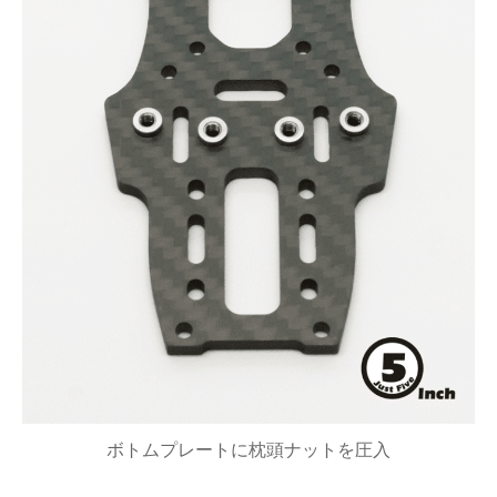
ボトムプレートに枕頭ナットを圧入