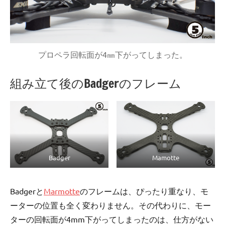
プロペラ回転面が4㎜下がってしまった。
組み立て後のBadgerのフレーム
Badger
Mamotte
Badgerと
Marmotte
のフレームは、ぴったり重なり、モ
ーターの位置も全く変わりません。その代わりに、モー
ターの回転面が4mm下がってしまったのは、仕方がない