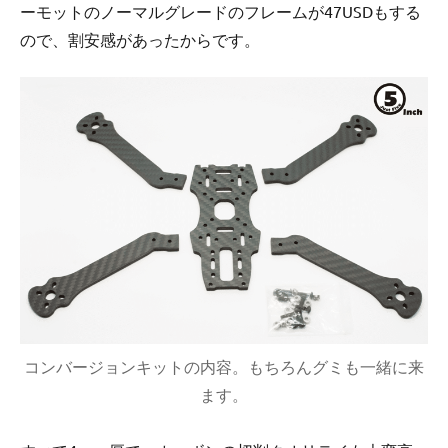
ーモットのノーマルグレードのフレームが47USDもする
ので、割安感があったからです。
コンバージョンキットの内容。もちろんグミも一緒に来
ます。