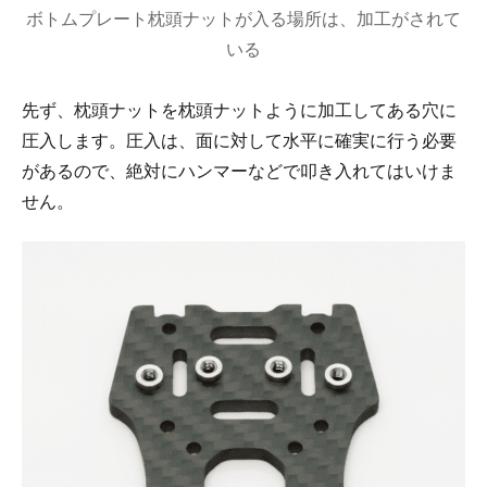
ボトムプレート枕頭ナットが入る場所は、加工がされて
いる
先ず、枕頭ナットを枕頭ナットように加工してある穴に
圧入します。圧入は、面に対して水平に確実に行う必要
があるので、絶対にハンマーなどで叩き入れてはいけま
せん。