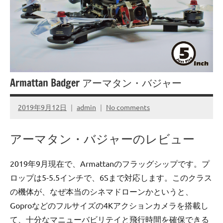
Armattan Badger アーマタン・バジャー
2019年9月12日
admin
No comments
アーマタン・バジャーのレビュー
2019年9月現在で、Armattanのフラッグシップです。プ
ロップは5-5.5インチで、6Sまで対応します。このクラス
の機体が、なぜ本当のシネマドローンかというと、
Goproなどのフルサイズの4Kアクションカメラを搭載し
て、十分なマニューバビリテイと飛行時間を確保できる