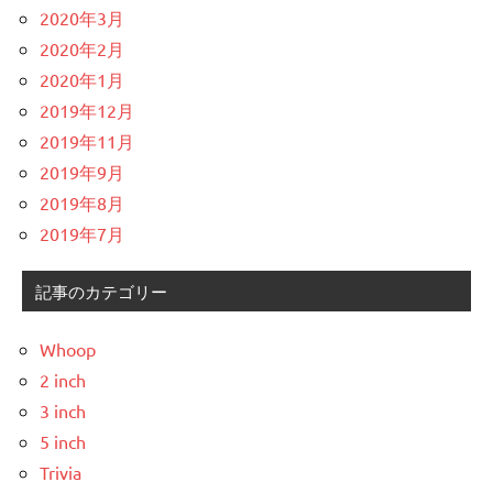
2020年3月
2020年2月
2020年1月
2019年12月
2019年11月
2019年9月
2019年8月
2019年7月
記事のカテゴリー
Whoop
2 inch
3 inch
5 inch
Trivia