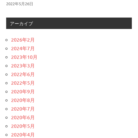
2022年5月26日
アーカイブ
2026年2月
2024年7月
2023年10月
2023年3月
2022年6月
2022年5月
2020年9月
2020年8月
2020年7月
2020年6月
2020年5月
2020年4月