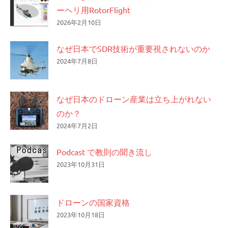
ーヘリ用RotorFlight
2026年2月10日
なぜ日本でSDR技術が重要視されないのか
2024年7月8日
なぜ日本のドローン産業は立ち上がれない
のか？
2024年7月2日
Podcast で教則の聞き流し
2023年10月31日
ドローンの国家資格
2023年10月18日