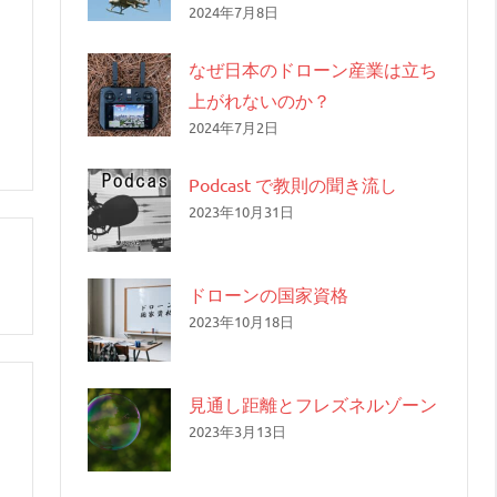
2024年7月8日
なぜ日本のドローン産業は立ち
上がれないのか？
2024年7月2日
Podcast で教則の聞き流し
2023年10月31日
ドローンの国家資格
2023年10月18日
見通し距離とフレズネルゾーン
2023年3月13日