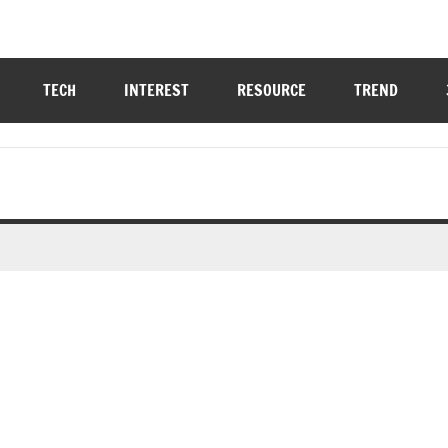
TECH
INTEREST
RESOURCE
TREND