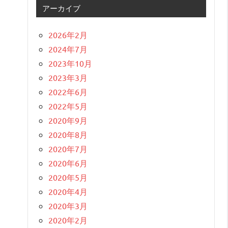
アーカイブ
2026年2月
2024年7月
2023年10月
2023年3月
2022年6月
2022年5月
2020年9月
2020年8月
2020年7月
2020年6月
2020年5月
2020年4月
2020年3月
2020年2月