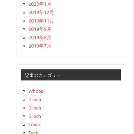
2020年1月
2019年12月
2019年11月
2019年9月
2019年8月
2019年7月
記事のカテゴリー
Whoop
2 inch
3 inch
5 inch
Trivia
Tech