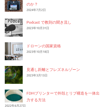
のか？
2024年7月2日
Podcast で教則の聞き流し
2023年10月31日
ドローンの国家資格
2023年10月18日
見通し距離とフレズネルゾーン
2023年3月13日
FDMプリンターで外殻とリブ構造を一体出
力する方法
2022年6月27日