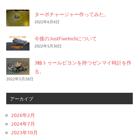
ターボチャージャー作ってみた。
2022年6月6日
今後のJustFiveInchについて
2022年5月30日
3軸トゥールビヨンを持つゼンマイ時計を作
る。
2022年5月26日
アーカイブ
2026年2月
2024年7月
2023年10月