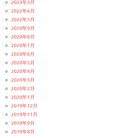
2023年3月
2022年6月
2022年5月
2020年9月
2020年8月
2020年7月
2020年6月
2020年5月
2020年4月
2020年3月
2020年2月
2020年1月
2019年12月
2019年11月
2019年9月
2019年8月