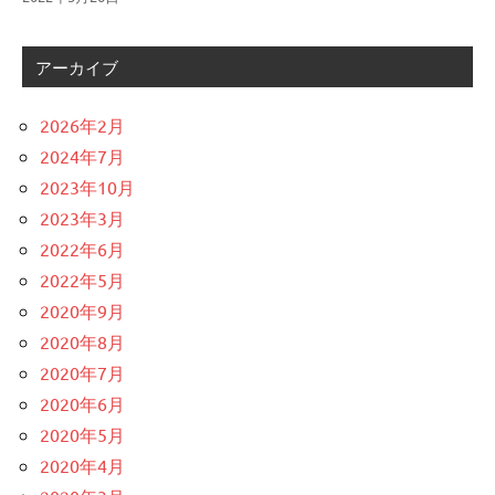
アーカイブ
2026年2月
2024年7月
2023年10月
2023年3月
2022年6月
2022年5月
2020年9月
2020年8月
2020年7月
2020年6月
2020年5月
2020年4月