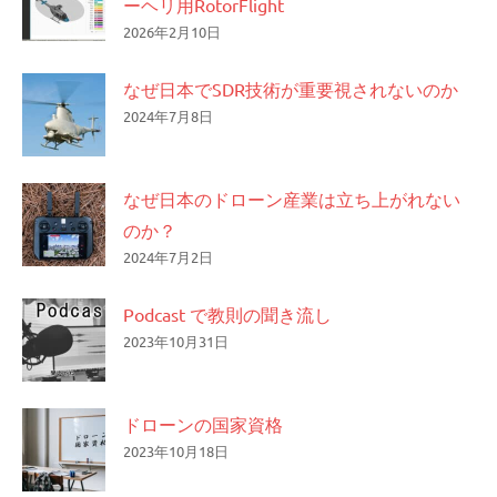
ーヘリ用RotorFlight
2026年2月10日
なぜ日本でSDR技術が重要視されないのか
2024年7月8日
なぜ日本のドローン産業は立ち上がれない
のか？
2024年7月2日
Podcast で教則の聞き流し
2023年10月31日
ドローンの国家資格
2023年10月18日