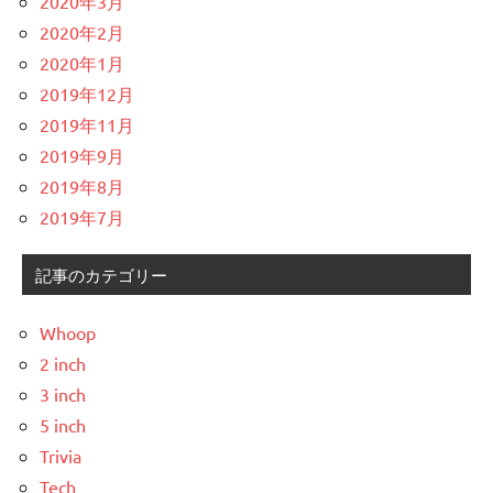
2020年3月
2020年2月
2020年1月
2019年12月
2019年11月
2019年9月
2019年8月
2019年7月
記事のカテゴリー
Whoop
2 inch
3 inch
5 inch
Trivia
Tech