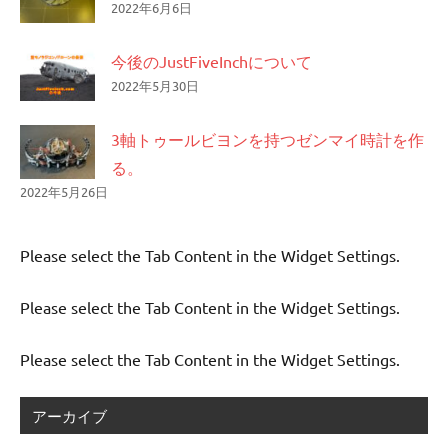
2022年6月6日
今後のJustFiveInchについて
2022年5月30日
3軸トゥールビヨンを持つゼンマイ時計を作
る。
2022年5月26日
Please select the Tab Content in the Widget Settings.
Please select the Tab Content in the Widget Settings.
Please select the Tab Content in the Widget Settings.
アーカイブ