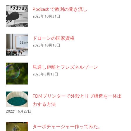
Podcast で教則の聞き流し
2023年10月31日
ドローンの国家資格
2023年10月18日
見通し距離とフレズネルゾーン
2023年3月13日
FDMプリンターで外殻とリブ構造を一体出
力する方法
2022年6月27日
ターボチャージャー作ってみた。