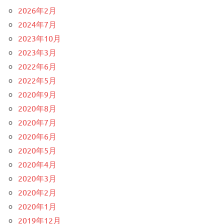
2026年2月
2024年7月
2023年10月
2023年3月
2022年6月
2022年5月
2020年9月
2020年8月
2020年7月
2020年6月
2020年5月
2020年4月
2020年3月
2020年2月
2020年1月
2019年12月