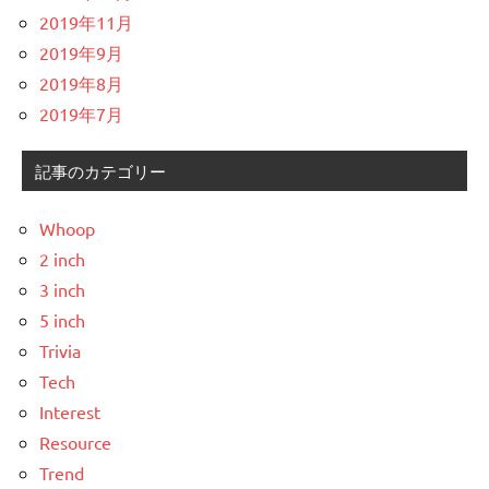
2019年11月
2019年9月
2019年8月
2019年7月
記事のカテゴリー
Whoop
2 inch
3 inch
5 inch
Trivia
Tech
Interest
Resource
Trend