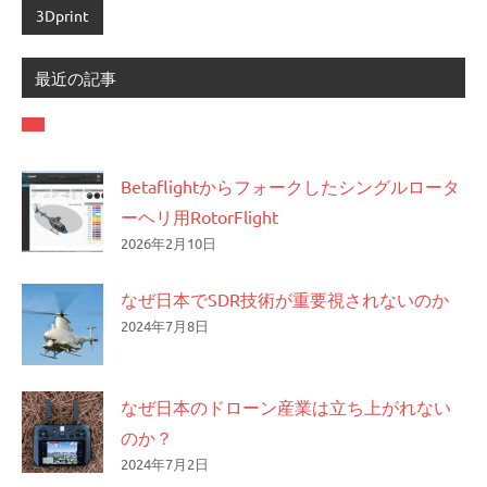
3Dprint
最近の記事
Betaflightからフォークしたシングルロータ
ーヘリ用RotorFlight
2026年2月10日
なぜ日本でSDR技術が重要視されないのか
2024年7月8日
なぜ日本のドローン産業は立ち上がれない
のか？
2024年7月2日