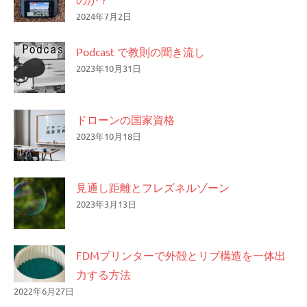
2024年7月2日
Podcast で教則の聞き流し
2023年10月31日
ドローンの国家資格
2023年10月18日
見通し距離とフレズネルゾーン
2023年3月13日
FDMプリンターで外殻とリブ構造を一体出
力する方法
2022年6月27日