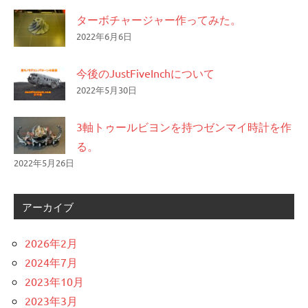
ターボチャージャー作ってみた。
2022年6月6日
今後のJustFiveInchについて
2022年5月30日
3軸トゥールビヨンを持つゼンマイ時計を作
る。
2022年5月26日
アーカイブ
2026年2月
2024年7月
2023年10月
2023年3月