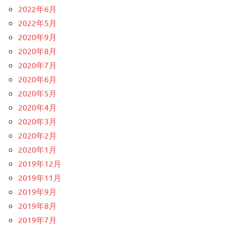
2022年6月
2022年5月
2020年9月
2020年8月
2020年7月
2020年6月
2020年5月
2020年4月
2020年3月
2020年2月
2020年1月
2019年12月
2019年11月
2019年9月
2019年8月
2019年7月