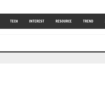
TECH
INTEREST
RESOURCE
TREND