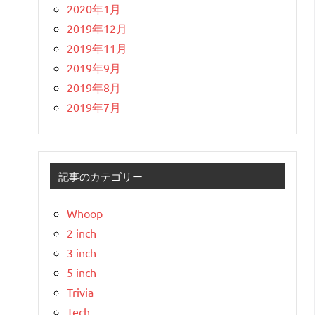
2020年1月
2019年12月
2019年11月
2019年9月
2019年8月
2019年7月
記事のカテゴリー
Whoop
2 inch
3 inch
5 inch
Trivia
Tech