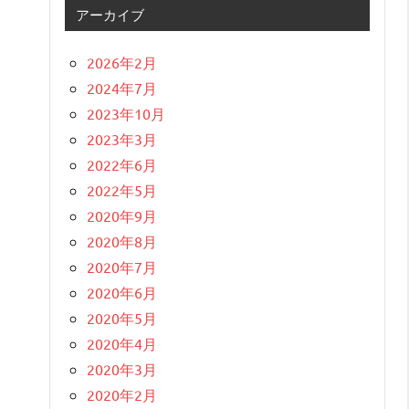
アーカイブ
2026年2月
2024年7月
2023年10月
2023年3月
2022年6月
2022年5月
2020年9月
2020年8月
2020年7月
2020年6月
2020年5月
2020年4月
2020年3月
2020年2月