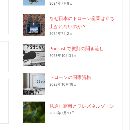
2024年7月8日
なぜ日本のドローン産業は立ち
上がれないのか？
2024年7月2日
Podcast で教則の聞き流し
2023年10月31日
ドローンの国家資格
2023年10月18日
見通し距離とフレズネルゾーン
2023年3月13日