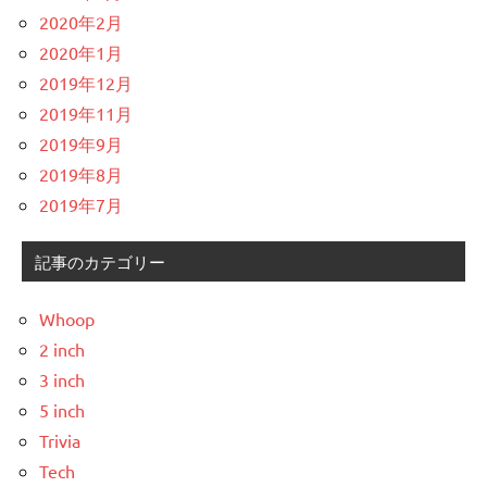
2020年2月
2020年1月
2019年12月
2019年11月
2019年9月
2019年8月
2019年7月
記事のカテゴリー
Whoop
2 inch
3 inch
5 inch
Trivia
Tech