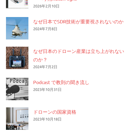
2026年2月10日
なぜ日本でSDR技術が重要視されないのか
2024年7月8日
なぜ日本のドローン産業は立ち上がれない
のか？
2024年7月2日
Podcast で教則の聞き流し
2023年10月31日
ドローンの国家資格
2023年10月18日