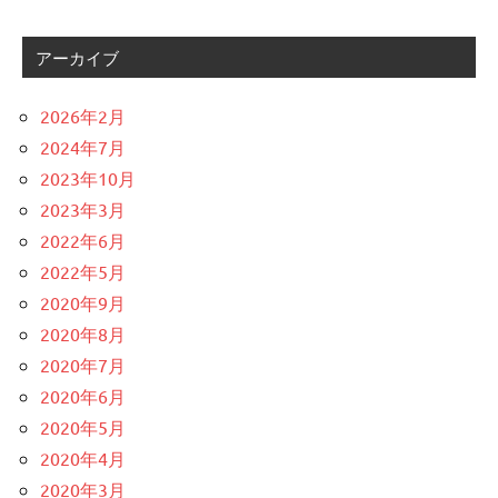
アーカイブ
2026年2月
2024年7月
2023年10月
2023年3月
2022年6月
2022年5月
2020年9月
2020年8月
2020年7月
2020年6月
2020年5月
2020年4月
2020年3月