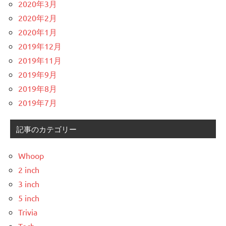
2020年3月
2020年2月
2020年1月
2019年12月
2019年11月
2019年9月
2019年8月
2019年7月
記事のカテゴリー
Whoop
2 inch
3 inch
5 inch
Trivia
Tech