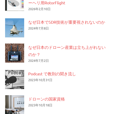
ーヘリ用RotorFlight
2026年2月10日
なぜ日本でSDR技術が重要視されないのか
2024年7月8日
なぜ日本のドローン産業は立ち上がれない
のか？
2024年7月2日
Podcast で教則の聞き流し
2023年10月31日
ドローンの国家資格
2023年10月18日