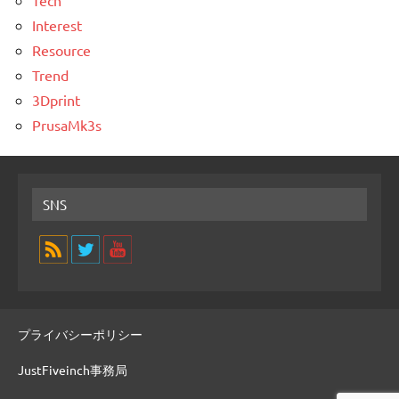
Interest
Resource
Trend
3Dprint
PrusaMk3s
SNS
プライバシーポリシー
JustFiveinch事務局