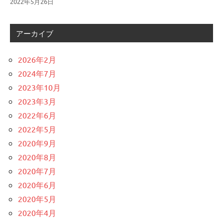
2022年5月26日
アーカイブ
2026年2月
2024年7月
2023年10月
2023年3月
2022年6月
2022年5月
2020年9月
2020年8月
2020年7月
2020年6月
2020年5月
2020年4月