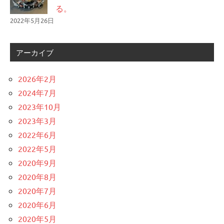
る。
2022年5月26日
アーカイブ
2026年2月
2024年7月
2023年10月
2023年3月
2022年6月
2022年5月
2020年9月
2020年8月
2020年7月
2020年6月
2020年5月