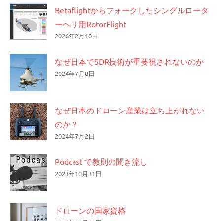
ン
Betaflightからフォークしたシングルロータ
ーヘリ用RotorFlight
2026年2月10日
なぜ日本でSDR技術が重要視されないのか
2024年7月8日
なぜ日本のドローン産業は立ち上がれない
のか？
2024年7月2日
Podcast で教則の聞き流し
2023年10月31日
ドローンの国家資格