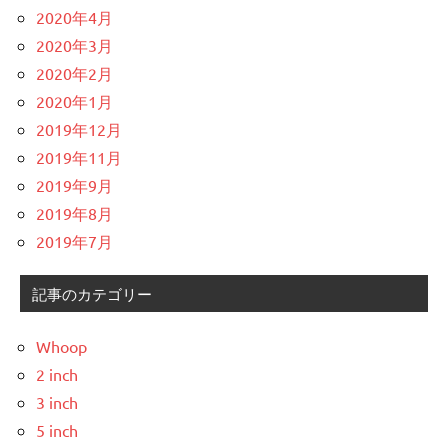
2020年4月
2020年3月
2020年2月
2020年1月
2019年12月
2019年11月
2019年9月
2019年8月
2019年7月
記事のカテゴリー
Whoop
2 inch
3 inch
5 inch