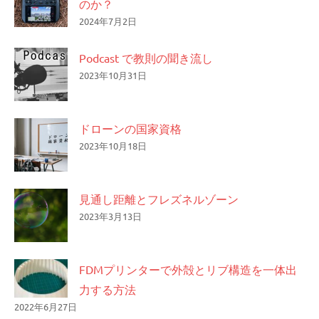
のか？
2024年7月2日
Podcast で教則の聞き流し
2023年10月31日
ドローンの国家資格
2023年10月18日
見通し距離とフレズネルゾーン
2023年3月13日
FDMプリンターで外殻とリブ構造を一体出
力する方法
2022年6月27日