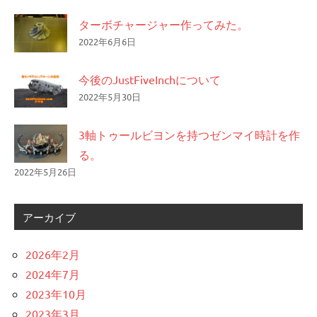
ターボチャージャー作ってみた。
2022年6月6日
今後のJustFiveInchについて
2022年5月30日
3軸トゥールビヨンを持つゼンマイ時計を作
る。
2022年5月26日
アーカイブ
2026年2月
2024年7月
2023年10月
2023年3月