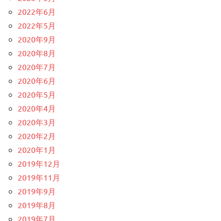
2022年6月
2022年5月
2020年9月
2020年8月
2020年7月
2020年6月
2020年5月
2020年4月
2020年3月
2020年2月
2020年1月
2019年12月
2019年11月
2019年9月
2019年8月
2019年7月