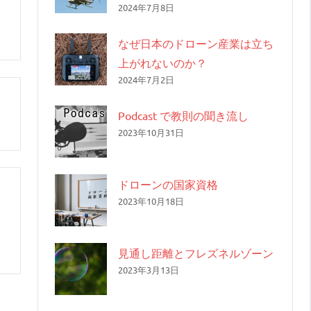
2024年7月8日
なぜ日本のドローン産業は立ち
上がれないのか？
2024年7月2日
Podcast で教則の聞き流し
2023年10月31日
ドローンの国家資格
2023年10月18日
見通し距離とフレズネルゾーン
2023年3月13日