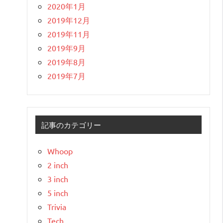
2020年1月
2019年12月
2019年11月
2019年9月
2019年8月
2019年7月
記事のカテゴリー
Whoop
2 inch
3 inch
5 inch
Trivia
Tech