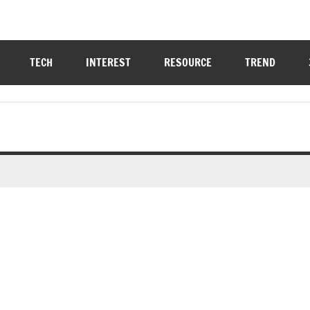
TECH
INTEREST
RESOURCE
TREND