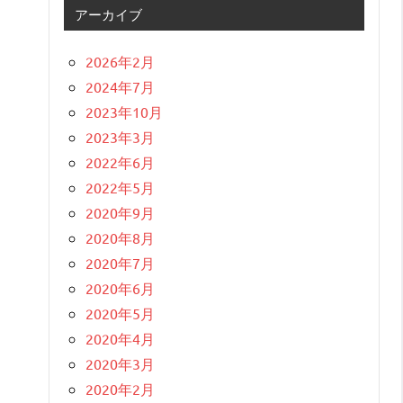
アーカイブ
2026年2月
2024年7月
2023年10月
2023年3月
2022年6月
2022年5月
2020年9月
2020年8月
2020年7月
2020年6月
2020年5月
2020年4月
2020年3月
2020年2月