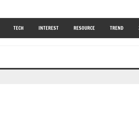
TECH
INTEREST
RESOURCE
TREND