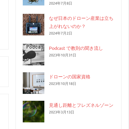
2024年7月8日
なぜ日本のドローン産業は立ち
上がれないのか？
2024年7月2日
Podcast で教則の聞き流し
2023年10月31日
ドローンの国家資格
2023年10月18日
見通し距離とフレズネルゾーン
2023年3月13日