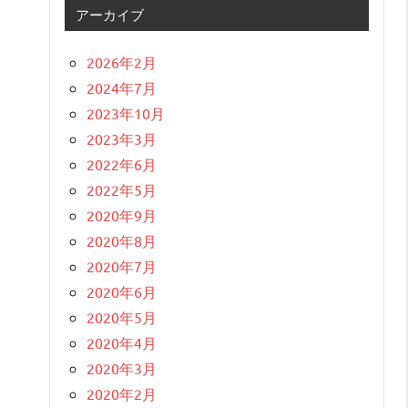
アーカイブ
2026年2月
2024年7月
2023年10月
2023年3月
2022年6月
2022年5月
2020年9月
2020年8月
2020年7月
2020年6月
2020年5月
2020年4月
2020年3月
2020年2月