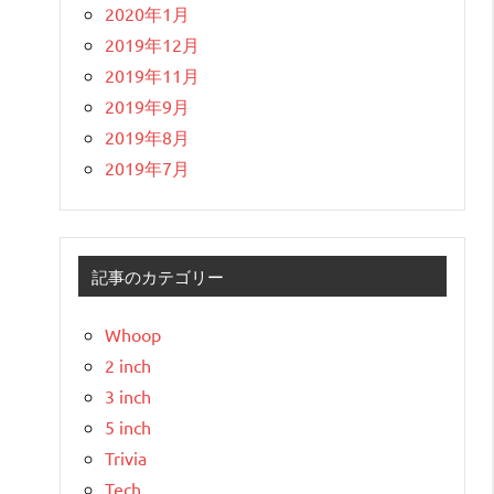
2020年1月
2019年12月
2019年11月
2019年9月
2019年8月
2019年7月
記事のカテゴリー
Whoop
2 inch
3 inch
5 inch
Trivia
Tech