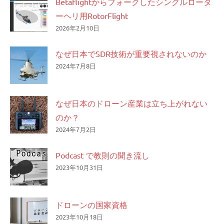
Betaflightからフォークしたシングルロータ
ーヘリ用RotorFlight
2026年2月10日
なぜ日本でSDR技術が重要視されないのか
2024年7月8日
なぜ日本のドローン産業は立ち上がれない
のか？
2024年7月2日
Podcast で教則の聞き流し
2023年10月31日
ドローンの国家資格
2023年10月18日