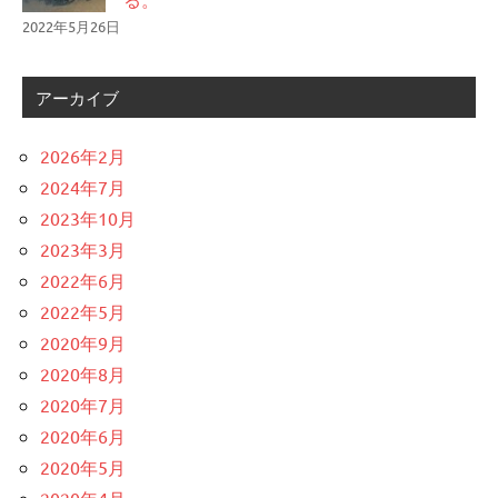
2022年5月26日
アーカイブ
2026年2月
2024年7月
2023年10月
2023年3月
2022年6月
2022年5月
2020年9月
2020年8月
2020年7月
2020年6月
2020年5月
2020年4月