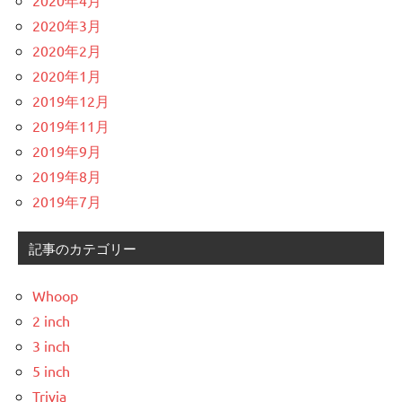
2020年3月
2020年2月
2020年1月
2019年12月
2019年11月
2019年9月
2019年8月
2019年7月
記事のカテゴリー
Whoop
2 inch
3 inch
5 inch
Trivia