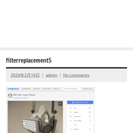
filterreplacement5
2020年3月19日
admin
No comments