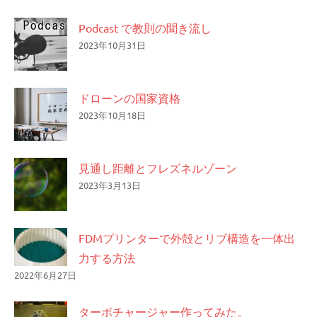
Podcast で教則の聞き流し
2023年10月31日
ドローンの国家資格
2023年10月18日
見通し距離とフレズネルゾーン
2023年3月13日
FDMプリンターで外殻とリブ構造を一体出
力する方法
2022年6月27日
ターボチャージャー作ってみた。