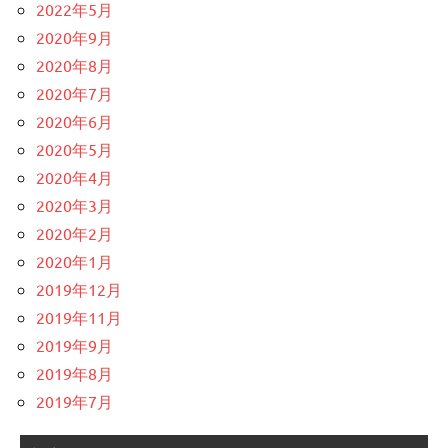
2022年5月
2020年9月
2020年8月
2020年7月
2020年6月
2020年5月
2020年4月
2020年3月
2020年2月
2020年1月
2019年12月
2019年11月
2019年9月
2019年8月
2019年7月