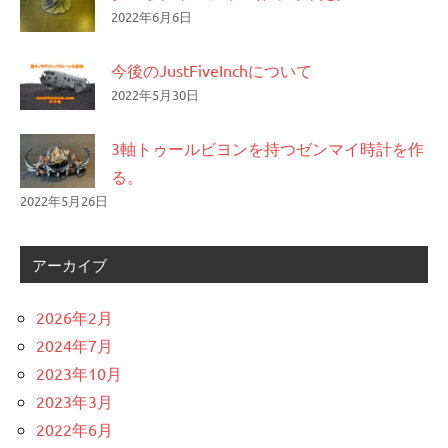
2022年6月6日
今後のJustFiveInchについて
2022年5月30日
3軸トゥールビヨンを持つゼンマイ時計を作
る。
2022年5月26日
アーカイブ
2026年2月
2024年7月
2023年10月
2023年3月
2022年6月