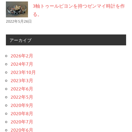
3軸トゥールビヨンを持つゼンマイ時計を作
る。
2022年5月26日
アーカイブ
2026年2月
2024年7月
2023年10月
2023年3月
2022年6月
2022年5月
2020年9月
2020年8月
2020年7月
2020年6月