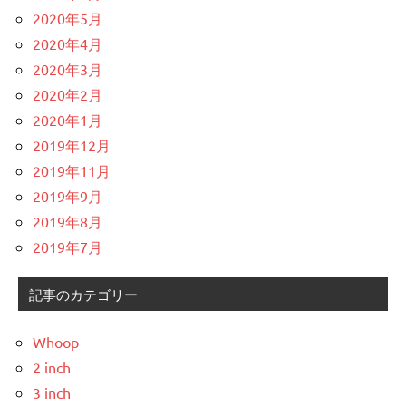
2020年5月
2020年4月
2020年3月
2020年2月
2020年1月
2019年12月
2019年11月
2019年9月
2019年8月
2019年7月
記事のカテゴリー
Whoop
2 inch
3 inch