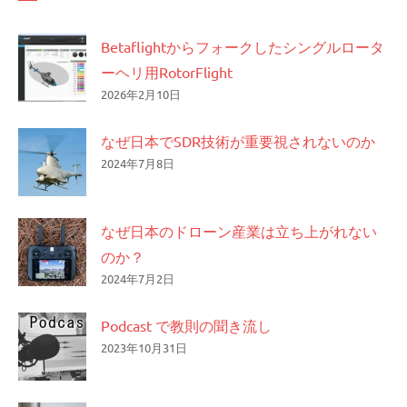
ン
Betaflightからフォークしたシングルロータ
ーヘリ用RotorFlight
2026年2月10日
なぜ日本でSDR技術が重要視されないのか
2024年7月8日
なぜ日本のドローン産業は立ち上がれない
のか？
2024年7月2日
Podcast で教則の聞き流し
2023年10月31日