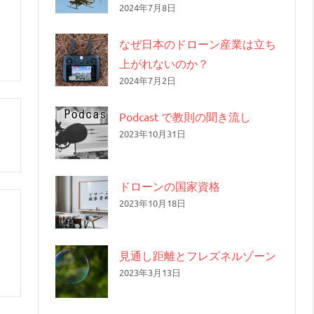
2024年7月8日
なぜ日本のドローン産業は立ち
上がれないのか？
2024年7月2日
Podcast で教則の聞き流し
2023年10月31日
ドローンの国家資格
2023年10月18日
見通し距離とフレズネルゾーン
2023年3月13日