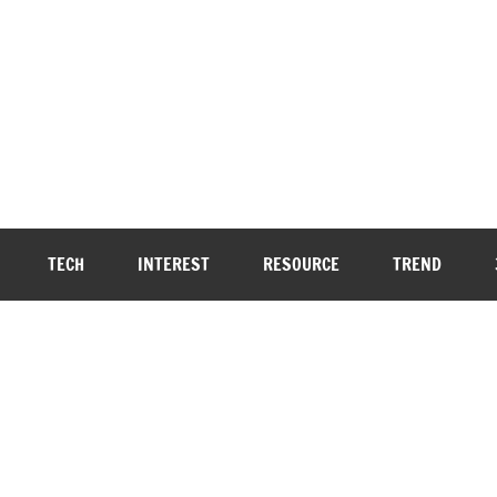
TECH
INTEREST
RESOURCE
TREND