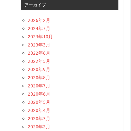
アーカイブ
2026年2月
2024年7月
2023年10月
2023年3月
2022年6月
2022年5月
2020年9月
2020年8月
2020年7月
2020年6月
2020年5月
2020年4月
2020年3月
2020年2月