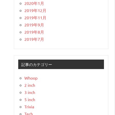
2020年1月
2019年12月
2019年11月
2019年9月
2019年8月
2019年7月
記事のカテゴリー
Whoop
2 inch
3 inch
5 inch
Trivia
Tech