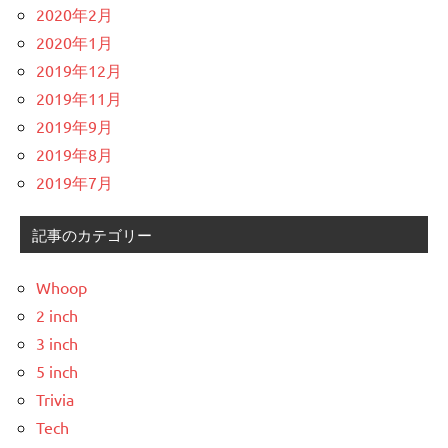
2020年2月
2020年1月
2019年12月
2019年11月
2019年9月
2019年8月
2019年7月
記事のカテゴリー
Whoop
2 inch
3 inch
5 inch
Trivia
Tech