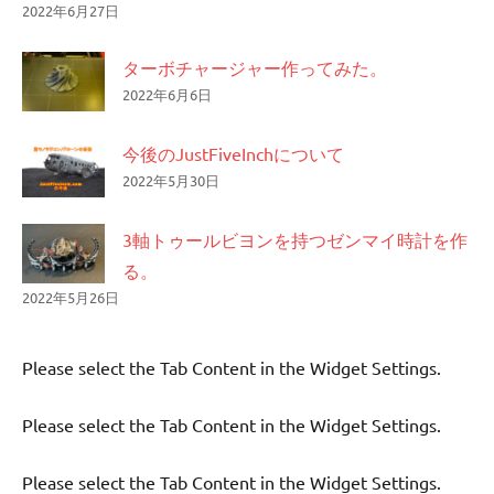
2022年6月27日
ターボチャージャー作ってみた。
2022年6月6日
今後のJustFiveInchについて
2022年5月30日
3軸トゥールビヨンを持つゼンマイ時計を作
る。
2022年5月26日
Please select the Tab Content in the Widget Settings.
Please select the Tab Content in the Widget Settings.
Please select the Tab Content in the Widget Settings.