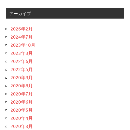
アーカイブ
2026年2月
2024年7月
2023年10月
2023年3月
2022年6月
2022年5月
2020年9月
2020年8月
2020年7月
2020年6月
2020年5月
2020年4月
2020年3月