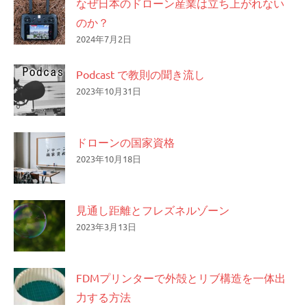
なぜ日本のドローン産業は立ち上がれない
のか？
2024年7月2日
Podcast で教則の聞き流し
2023年10月31日
ドローンの国家資格
2023年10月18日
見通し距離とフレズネルゾーン
2023年3月13日
FDMプリンターで外殻とリブ構造を一体出
力する方法