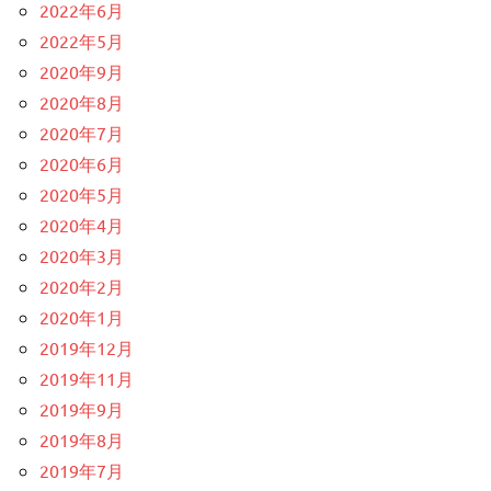
2022年6月
2022年5月
2020年9月
2020年8月
2020年7月
2020年6月
2020年5月
2020年4月
2020年3月
2020年2月
2020年1月
2019年12月
2019年11月
2019年9月
2019年8月
2019年7月