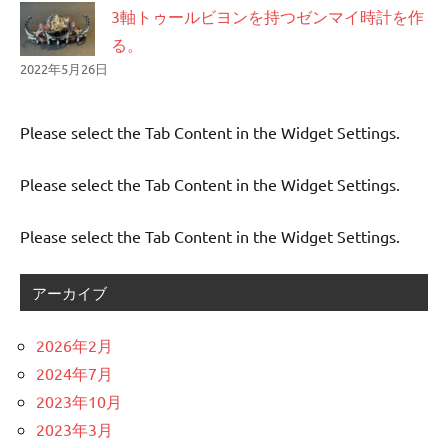
3軸トゥールビヨンを持つゼンマイ時計を作
る。
2022年5月26日
Please select the Tab Content in the Widget Settings.
Please select the Tab Content in the Widget Settings.
Please select the Tab Content in the Widget Settings.
アーカイブ
2026年2月
2024年7月
2023年10月
2023年3月