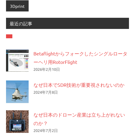
3Dprint
最近の記事
Betaflightからフォークしたシングルロータ
ーヘリ用RotorFlight
2026年2月10日
なぜ日本でSDR技術が重要視されないのか
2024年7月8日
なぜ日本のドローン産業は立ち上がれない
のか？
2024年7月2日