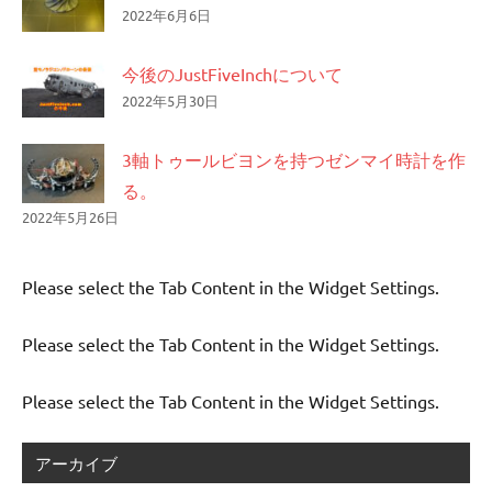
2022年6月6日
今後のJustFiveInchについて
2022年5月30日
3軸トゥールビヨンを持つゼンマイ時計を作
る。
2022年5月26日
Please select the Tab Content in the Widget Settings.
Please select the Tab Content in the Widget Settings.
Please select the Tab Content in the Widget Settings.
アーカイブ