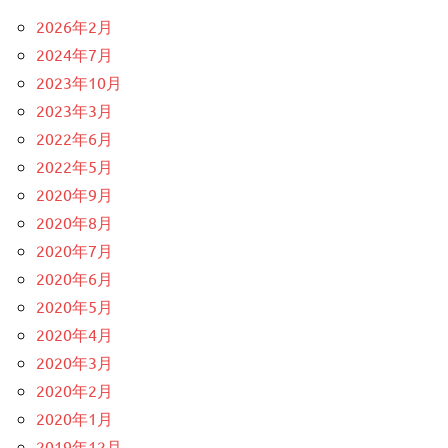
2026年2月
2024年7月
2023年10月
2023年3月
2022年6月
2022年5月
2020年9月
2020年8月
2020年7月
2020年6月
2020年5月
2020年4月
2020年3月
2020年2月
2020年1月
2019年12月