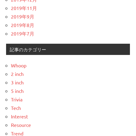
2019年11月
2019年9月
2019年8月
2019年7月
記事のカテゴリー
Whoop
2 inch
3 inch
5 inch
Trivia
Tech
Interest
Resource
Trend