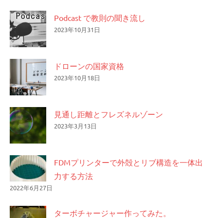
Podcast で教則の聞き流し
2023年10月31日
ドローンの国家資格
2023年10月18日
見通し距離とフレズネルゾーン
2023年3月13日
FDMプリンターで外殻とリブ構造を一体出
力する方法
2022年6月27日
ターボチャージャー作ってみた。