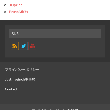
3Dprint
PrusaMk3s
SNS
プライバシーポリシー
JustFiveinch事務局
Contact