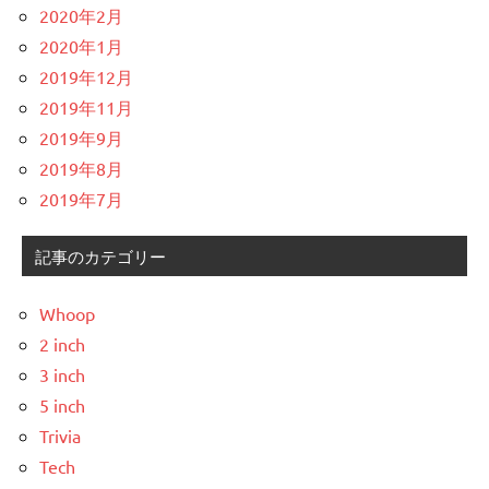
2020年2月
2020年1月
2019年12月
2019年11月
2019年9月
2019年8月
2019年7月
記事のカテゴリー
Whoop
2 inch
3 inch
5 inch
Trivia
Tech