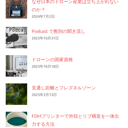
なぜ日本のドローン産業は立ち上がれない
のか？
2024年7月2日
Podcast で教則の聞き流し
2023年10月31日
ドローンの国家資格
2023年10月18日
見通し距離とフレズネルゾーン
2023年3月13日
FDMプリンターで外殻とリブ構造を一体出
力する方法