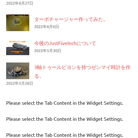
2022年6月27日
ターボチャージャー作ってみた。
2022年6月6日
今後のJustFiveInchについて
2022年5月30日
3軸トゥールビヨンを持つゼンマイ時計を作
る。
2022年5月26日
Please select the Tab Content in the Widget Settings.
Please select the Tab Content in the Widget Settings.
Please select the Tab Content in the Widget Settings.