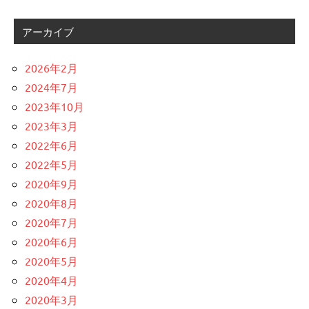
アーカイブ
2026年2月
2024年7月
2023年10月
2023年3月
2022年6月
2022年5月
2020年9月
2020年8月
2020年7月
2020年6月
2020年5月
2020年4月
2020年3月